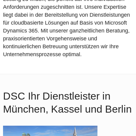
Anforderungen zugeschnitten ist. Unsere Expertise
liegt dabei in der Bereitstellung von Dienstleistungen
für cloudbasierte Lösungen auf Basis von Microsoft
Dynamics 365. Mit unserer ganzheitlichen Beratung,
praxisorientierten Vorgehensweise und
kontinuierlichen Betreuung unterstützen wir Ihre
Unternehmensprozesse optimal.
DSC Ihr Dienstleister in
München, Kassel und Berlin