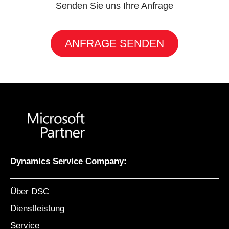
Senden Sie uns Ihre Anfrage
ANFRAGE SENDEN
Dynamics Service Company:
Über DSC
Dienstleistung
Service