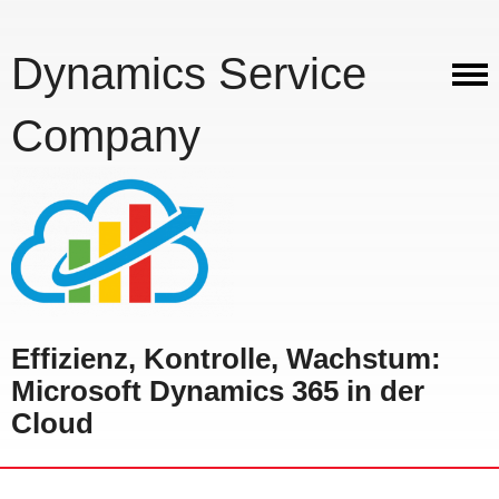
Dynamics Service
Company
Effizienz, Kontrolle, Wachstum:
Microsoft Dynamics 365 in der
Cloud