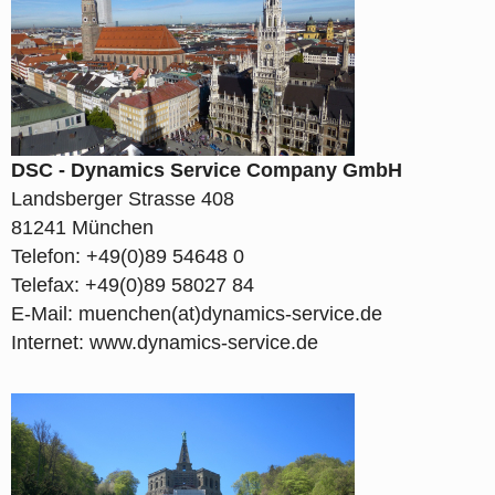
DSC - Dynamics Service Company GmbH
Landsberger Strasse 408
81241 München
Telefon: +49(0)89 54648 0
Telefax: +49(0)89 58027 84
E-Mail: muenchen(at)dynamics-service.de
Internet: www.dynamics-service.de