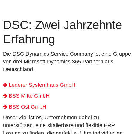
DSC: Zwei Jahrzehnte
Erfahrung
Die DSC Dynamics Service Company ist eine Gruppe
von drei Microsoft Dynamics 365 Partnern aus
Deutschland.
Lederer Systemhaus GmbH
BSS Mitte GmbH
BSS Ost GmbH
Unser Ziel ist es, Unternehmen dabei zu
unterstützen, eine skalierbare und flexible ERP-
Lösung zu finden, die perfekt auf ihre individuellen