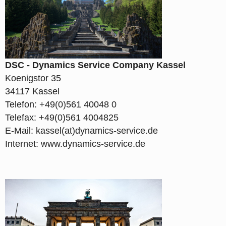
DSC - Dynamics Service Company Kassel
Koenigstor 35
34117 Kassel
Telefon: +49(0)561 40048 0
Telefax: +49(0)561 4004825
E-Mail: kassel(at)dynamics-service.de
Internet: www.dynamics-service.de