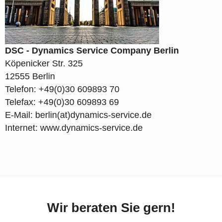
DSC - Dynamics Service Company Berlin
Köpenicker Str. 325
12555 Berlin
Telefon: +49(0)30 609893 70
Telefax: +49(0)30 609893 69
E-Mail: berlin(at)dynamics-service.de
Internet: www.dynamics-service.de
Wir beraten Sie gern!